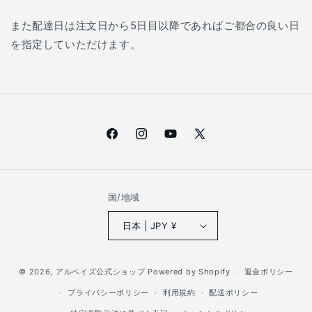
また配達日は注文日から5日目以降であればご都合の良い日
を指定していただけます。
Facebook
Instagram
YouTube
X
(Twitter)
国/地域
日本 | JPY ¥
© 2026,
アルベイズ公式ショップ
Powered by Shopify
返金ポリシー
プライバシーポリシー
利用規約
配送ポリシー