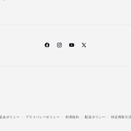
Facebook
Instagram
YouTube
X
(Twitter)
返金ポリシー
プライバシーポリシー
利用規約
配送ポリシー
特定商取引