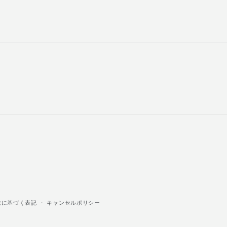
法に基づく表記
キャンセルポリシー