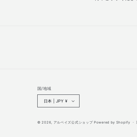
国/地域
日本 | JPY ¥
© 2026,
アルベイズ公式ショップ
Powered by Shopify